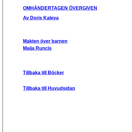
OMHÄNDERTAGEN ÖVERGIVEN
Av Doris Kaleva
Makten över barnen
Maija Runcis
Tillbaka till Böcker
Tillbaka till Huvudsidan