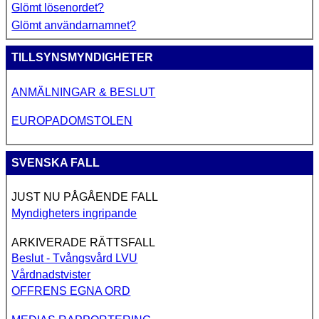
Glömt lösenordet?
Glömt användarnamnet?
TILLSYNSMYNDIGHETER
ANMÄLNINGAR & BESLUT
EUROPADOMSTOLEN
SVENSKA FALL
JUST NU PÅGÅENDE FALL
Myndigheters ingripande
ARKIVERADE RÄTTSFALL
Beslut - Tvångsvård LVU
Vårdnadstvister
OFFRENS EGNA ORD