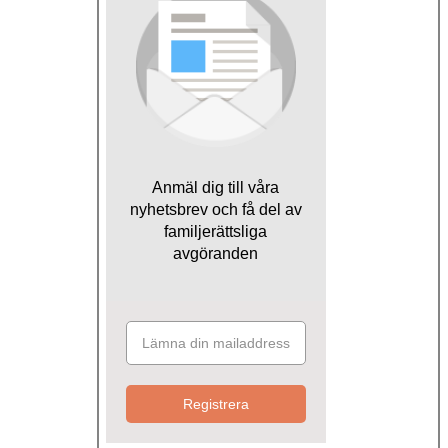
Anmäl dig till våra
nyhetsbrev och få del av
familjerättsliga
avgöranden
Registrera