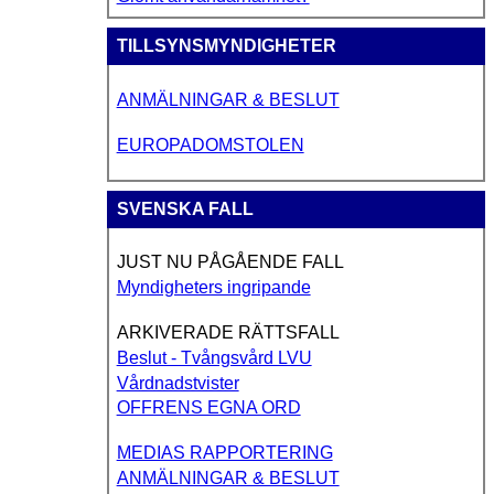
TILLSYNSMYNDIGHETER
ANMÄLNINGAR & BESLUT
EUROPADOMSTOLEN
SVENSKA FALL
JUST NU PÅGÅENDE FALL
Myndigheters ingripande
ARKIVERADE RÄTTSFALL
Beslut - Tvångsvård LVU
Vårdnadstvister
OFFRENS EGNA ORD
MEDIAS RAPPORTERING
ANMÄLNINGAR & BESLUT