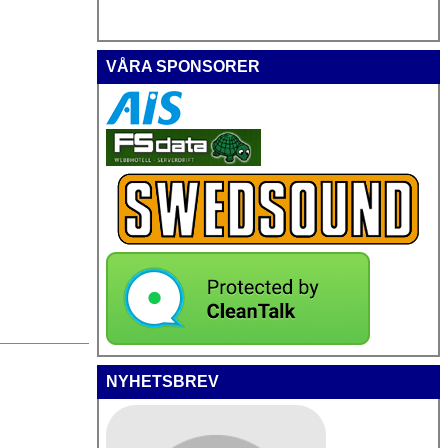
VÅRA SPONSORER
NYHETSBREV