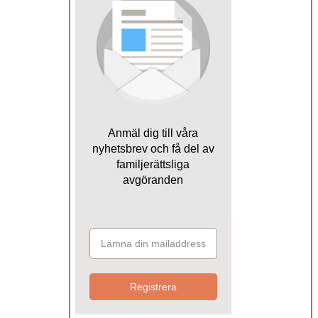
Anmäl dig till våra
nyhetsbrev och få del av
familjerättsliga
avgöranden
Registrera