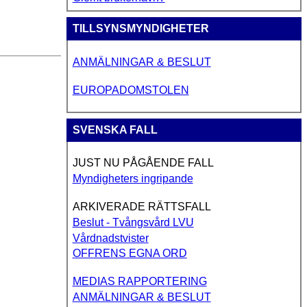
TILLSYNSMYNDIGHETER
ANMÄLNINGAR & BESLUT
EUROPADOMSTOLEN
SVENSKA FALL
JUST NU PÅGÅENDE FALL
Myndigheters ingripande
ARKIVERADE RÄTTSFALL
Beslut - Tvångsvård LVU
Vårdnadstvister
OFFRENS EGNA ORD
MEDIAS RAPPORTERING
ANMÄLNINGAR & BESLUT