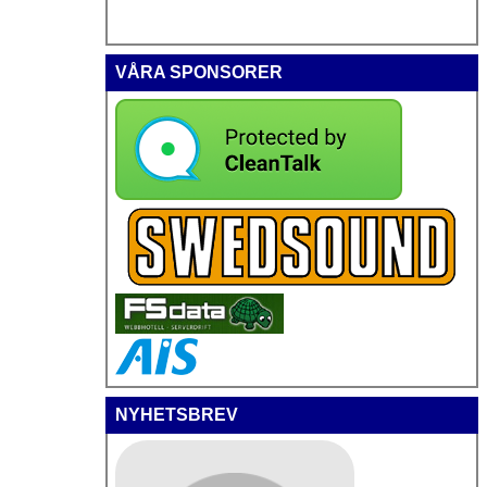
VÅRA SPONSORER
NYHETSBREV