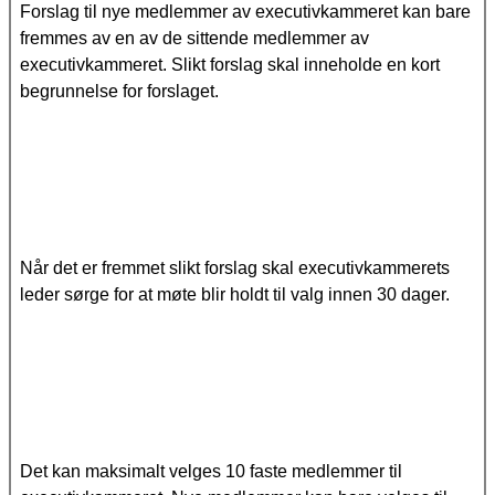
Forslag til nye medlemmer av executivkammeret kan bare
fremmes av en av de sittende medlemmer av
executivkammeret. Slikt forslag skal inneholde en kort
begrunnelse for forslaget.
Når det er fremmet slikt forslag skal executivkammerets
leder sørge for at møte blir holdt til valg innen 30 dager.
Det kan maksimalt velges 10 faste medlemmer til