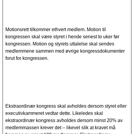
Motionsrett tilkommer ethvert medlem. Motion til
kongressen skal være styret i hende senest to uker før
kongressen. Motion og styrets uttalelse skal sendes
medlemmene sammen med øvrige kongressdokumenter
forut for kongressen.
Ekstraordinær kongress skal avholdes dersom styret eller
executivkammeret vedtar dette. Likeledes skal
ekstraordinær kongress avholdes dersom minst 20% av
medlemmassen krever det – likevel slik at kravet må