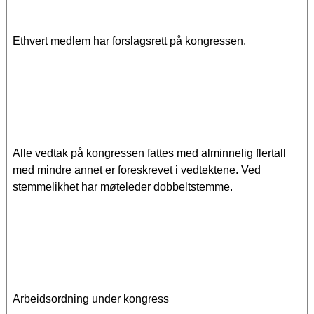
Ethvert medlem har forslagsrett på kongressen.
Alle vedtak på kongressen fattes med alminnelig flertall
med mindre annet er foreskrevet i vedtektene. Ved
stemmelikhet har møteleder dobbeltstemme.
Arbeidsordning under kongress