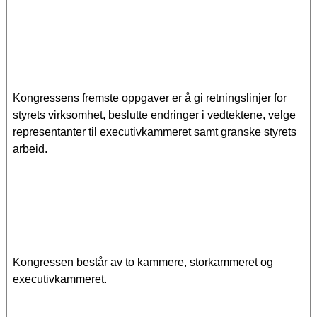
Kongressens fremste oppgaver er å gi retningslinjer for
styrets virksomhet, beslutte endringer i vedtektene, velge
representanter til executivkammeret samt granske styrets
arbeid.
Kongressen består av to kammere, storkammeret og
executivkammeret.