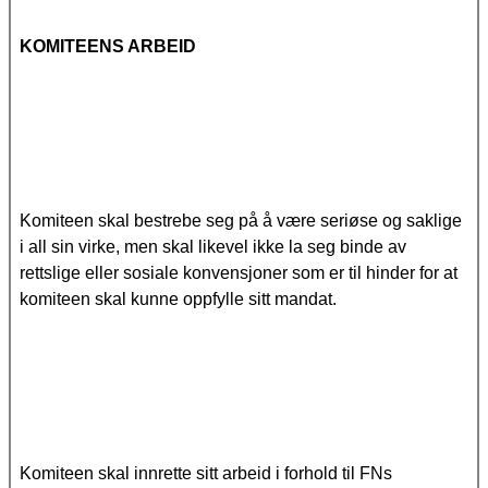
KOMITEENS ARBEID
Komiteen skal bestrebe seg på å være seriøse og saklige
i all sin virke, men skal likevel ikke la seg binde av
rettslige eller sosiale konvensjoner som er til hinder for at
komiteen skal kunne oppfylle sitt mandat.
Komiteen skal innrette sitt arbeid i forhold til FNs