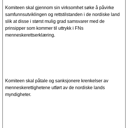
Komiteen skal gjennom sin virksomhet søke å påvirke
samfunnsutviklingen og rettstilstanden i de nordiske land
slik at disse i størst mulig grad samsvarer med de
prinsipper som kommer til uttrykk i FNs
menneskerettserklæring.
Komiteen skal påtale og sanksjonere krenkelser av
menneskerettighetene utført av de nordiske lands
myndigheter.