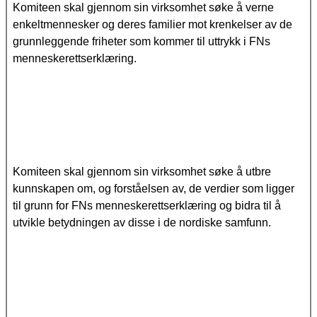
Komiteen skal gjennom sin virksomhet søke å verne
enkeltmennesker og deres familier mot krenkelser av de
grunnleggende friheter som kommer til uttrykk i FNs
menneskerettserklæring.
Komiteen skal gjennom sin virksomhet søke å utbre
kunnskapen om, og forståelsen av, de verdier som ligger
til grunn for FNs menneskerettserklæring og bidra til å
utvikle betydningen av disse i de nordiske samfunn.