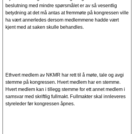
beslutning med mindre spørsmålet er av så vesentlig
betydning at det må antas at fremmøte på kongressen ville
ha vært annerledes dersom medlemmene hadde vært
kjent med at saken skulle behandles.
Ethvert medlem av NKMR har rett til å møte, tale og avgi
stemme på kongressen. Hvert medlem har en stemme.
Hvert medlem kan i tillegg stemme for ett annet medlem i
samsvar med skriftlig fullmakt. Fullmakter skal innleveres
styreleder før kongressen åpnes.