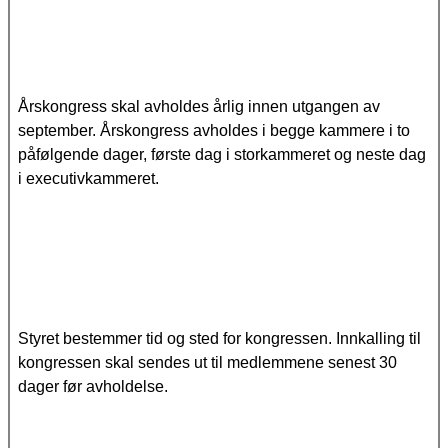
Årskongress skal avholdes årlig innen utgangen av
september. Årskongress avholdes i begge kammere i to
påfølgende dager, første dag i storkammeret og neste dag
i executivkammeret.
Styret bestemmer tid og sted for kongressen. Innkalling til
kongressen skal sendes ut til medlemmene senest 30
dager før avholdelse.