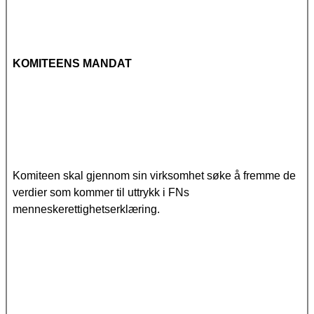
KOMITEENS MANDAT
Komiteen skal gjennom sin virksomhet søke å fremme de
verdier som kommer til uttrykk i FNs
menneskerettighetserklæring.