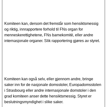
Komiteen kan, dersom det fremstår som hensiktsmessig
og riktig, innrapportere forhold til FNs organ for
menneskerettighetene, FNs barnekomitè, eller andre
internasjonale organer. Slik rapportering gjøres av styret.
Komiteen kan også selv, eller gjennom andre, bringe
saker inn for de nasjonale domsstoler, Europadomsstolen
i Strasbourg eller andre internasjonale domstoler i den
grad komiteen anser dette hensiktsmessig. Styret er
beslutningsmyndighet i slike saker.