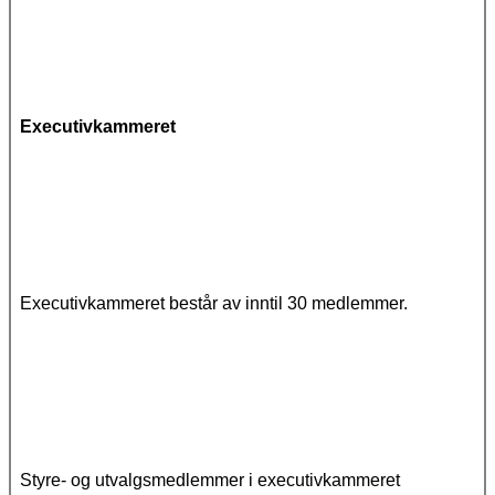
Executivkammeret
Executivkammeret består av inntil 30 medlemmer.
Styre- og utvalgsmedlemmer i executivkammeret