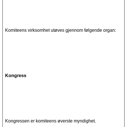
Komiteens virksomhet utøves gjennom følgende organ:
Kongress
Kongressen er komiteens øverste myndighet.