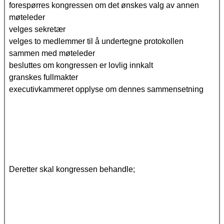
forespørres kongressen om det ønskes valg av annen
møteleder
velges sekretær
velges to medlemmer til å undertegne protokollen
sammen med møteleder
besluttes om kongressen er lovlig innkalt
granskes fullmakter
executivkammeret opplyse om dennes sammensetning
Deretter skal kongressen behandle;