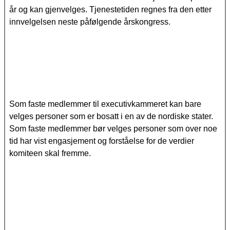
år og kan gjenvelges. Tjenestetiden regnes fra den etter
innvelgelsen neste påfølgende årskongress.
Som faste medlemmer til executivkammeret kan bare
velges personer som er bosatt i en av de nordiske stater.
Som faste medlemmer bør velges personer som over noe
tid har vist engasjement og forståelse for de verdier
komiteen skal fremme.