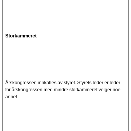
Storkammeret
Årskongressen innkalles av styret. Styrets leder er leder
for årskongressen med mindre storkammeret velger noe
annet.