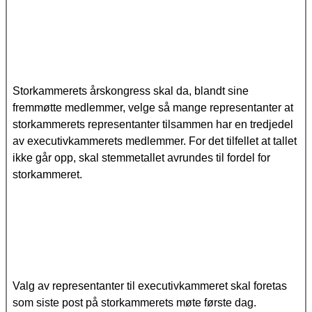
Storkammerets årskongress skal da, blandt sine
fremmøtte medlemmer, velge så mange representanter at
storkammerets representanter tilsammen har en tredjedel
av executivkammerets medlemmer. For det tilfellet at tallet
ikke går opp, skal stemmetallet avrundes til fordel for
storkammeret.
Valg av representanter til executivkammeret skal foretas
som siste post på storkammerets møte første dag.