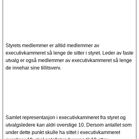
Styrets medlemmer er alltid medlemmer av
executivkammeret så lenge de sitter i styret. Leder av faste
utvalg er også medlemmer av executivkammeret så lenge
de innehar sine tillitsverv.
Samlet representasjon i executivkammeret fra styret og
utvalgsledere kan aldri overstige 10. Dersom antallet som
under dette punkt skulle ha sittet i executivkammeret