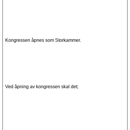
Kongressen åpnes som Storkammer.
Ved åpning av kongressen skal det;