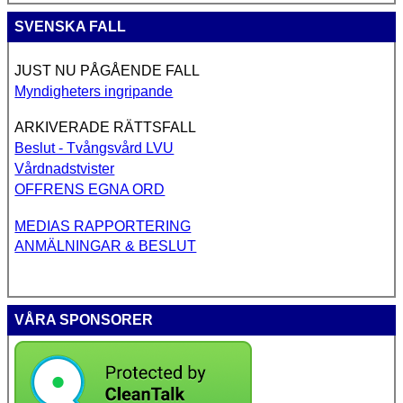
SVENSKA FALL
JUST NU PÅGÅENDE FALL
Myndigheters ingripande
ARKIVERADE RÄTTSFALL
Beslut - Tvångsvård LVU
Vårdnadstvister
OFFRENS EGNA ORD
MEDIAS RAPPORTERING
ANMÄLNINGAR & BESLUT
VÅRA SPONSORER