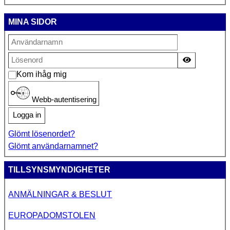
MINA SIDOR
Visa lösen
Kom ihåg mig
Webb-autentisering
Logga in
Glömt lösenordet?
Glömt användarnamnet?
TILLSYNSMYNDIGHETER
ANMÄLNINGAR & BESLUT
EUROPADOMSTOLEN