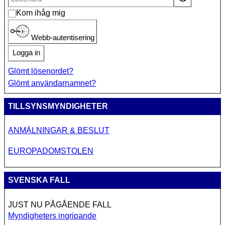
Kom ihåg mig
Webb-autentisering
Logga in
Glömt lösenordet?
Glömt användarnamnet?
TILLSYNSMYNDIGHETER
ANMÄLNINGAR & BESLUT
EUROPADOMSTOLEN
SVENSKA FALL
JUST NU PÅGÅENDE FALL
Myndigheters ingripande