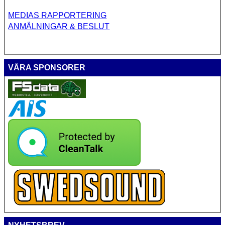
MEDIAS RAPPORTERING
ANMÄLNINGAR & BESLUT
VÅRA SPONSORER