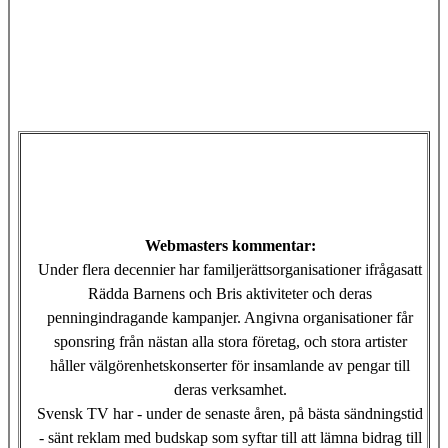
Webmasters kommentar:
Under flera decennier har familjerättsorganisationer ifrågasatt
Rädda Barnens och Bris aktiviteter och deras
penningindragande kampanjer. Angivna organisationer får
sponsring från nästan alla stora företag, och stora artister
håller välgörenhetskonserter för insamlande av pengar till
deras verksamhet.
Svensk TV har - under de senaste åren, på bästa sändningstid
- sänt reklam med budskap som syftar till att lämna bidrag till