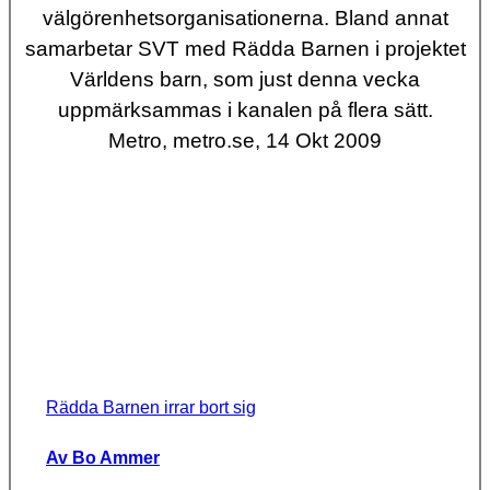
välgörenhetsorganisationerna. Bland annat
samarbetar SVT med Rädda Barnen i projektet
Världens barn, som just denna vecka
uppmärksammas i kanalen på flera sätt.
Metro, metro.se, 14 Okt 2009
Rädda Barnen irrar bort sig
Av Bo Ammer