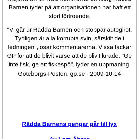
Barnen tyder på att organisationen har haft ett
stort förtroende.
"Vi går ur Rädda Barnen och stoppar autogirot.
Tydligen är alla korrupta svin, särskilt de i
ledningen", osar kommentarerna. Vissa tackar
GP för att de blivit varse att de blivit lurade. "Ge
inte fisk, ge ett fiskespö", lyder en uppmaning.
Göteborgs-Posten, gp.se - 2009-10-14
Rädda Barnens pengar går till lyx