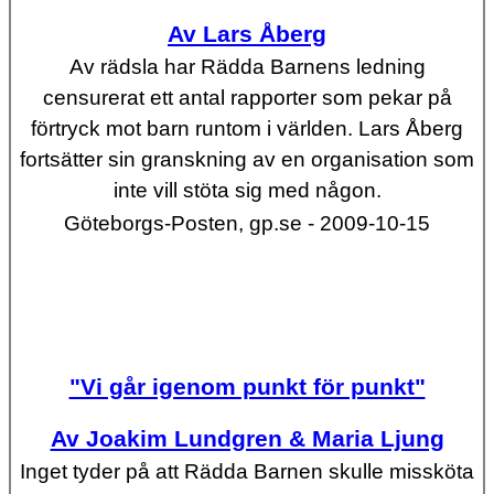
Av Lars Åberg
Av rädsla har Rädda Barnens ledning
censurerat ett antal rapporter som pekar på
förtryck mot barn runtom i världen. Lars Åberg
fortsätter sin granskning av en organisation som
inte vill stöta sig med någon.
Göteborgs-Posten, gp.se - 2009-10-15
"Vi går igenom punkt för punkt"
Av Joakim Lundgren & Maria Ljung
Inget tyder på att Rädda Barnen skulle missköta