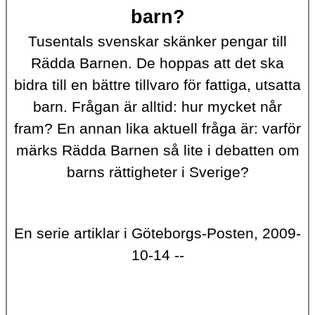
barn?
Tusentals svenskar skänker pengar till
Rädda Barnen. De hoppas att det ska
bidra till en bättre tillvaro för fattiga, utsatta
barn. Frågan är alltid: hur mycket når
fram? En annan lika aktuell fråga är: varför
märks Rädda Barnen så lite i debatten om
barns rättigheter i Sverige?
En serie artiklar i Göteborgs-Posten, 2009-
10-14 --