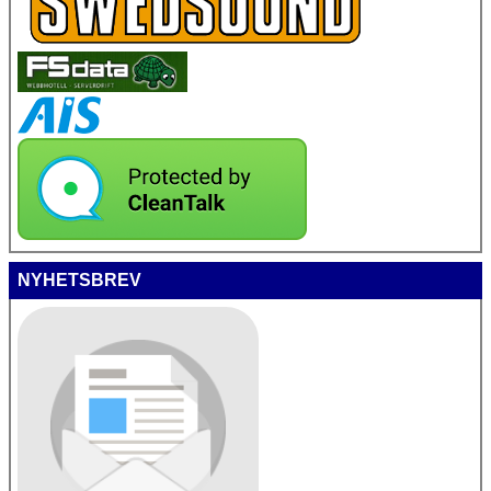
NYHETSBREV