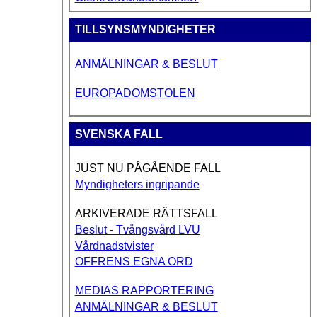
TILLSYNSMYNDIGHETER
ANMÄLNINGAR & BESLUT
EUROPADOMSTOLEN
SVENSKA FALL
JUST NU PÅGÅENDE FALL
Myndigheters ingripande
ARKIVERADE RÄTTSFALL
Beslut - Tvångsvård LVU
Vårdnadstvister
OFFRENS EGNA ORD
MEDIAS RAPPORTERING
ANMÄLNINGAR & BESLUT