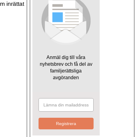
 inrättat
Anmäl dig till våra
nyhetsbrev och få del av
familjerättsliga
avgöranden
Registrera