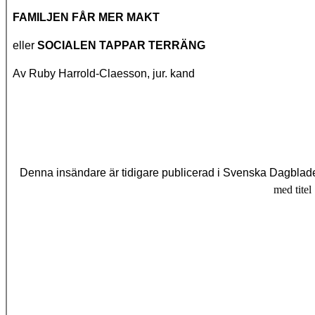
FAMILJEN FÅR MER MAKT
eller
SOCIALEN TAPPAR TERRÄNG
Av Ruby Harrold-Claesson, jur. kand
Denna insändare är tidigare publicerad i Svenska Dagblad
med titel