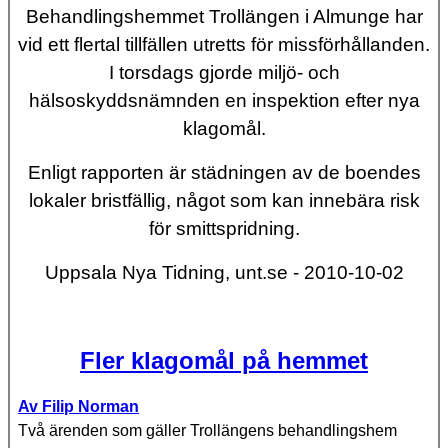
Behandlingshemmet Trollängen i Almunge har
vid ett flertal tillfällen utretts för missförhållanden.
I torsdags gjorde miljö- och
hälsoskyddsnämnden en inspektion efter nya
klagomål.
Enligt rapporten är städningen av de boendes
lokaler bristfällig, något som kan innebära risk
för smittspridning.
Uppsala Nya Tidning, unt.se - 2010-10-02
Fler klagomål på hemmet
Av Filip Norman
Två ärenden som gäller Trollängens behandlingshem