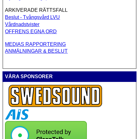
ARKIVERADE RÄTTSFALL
Beslut - Tvångsvård LVU
Vårdnadstvister
OFFRENS EGNA ORD
MEDIAS RAPPORTERING
ANMÄLNINGAR & BESLUT
VÅRA SPONSORER