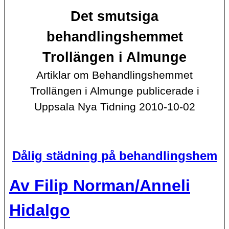
Det smutsiga
behandlingshemmet
Trollängen i Almunge
Artiklar om Behandlingshemmet
Trollängen i Almunge publicerade i
Uppsala Nya Tidning 2010-10-02
Dålig städning på behandlingshem
Av Filip Norman/Anneli
Hidalgo