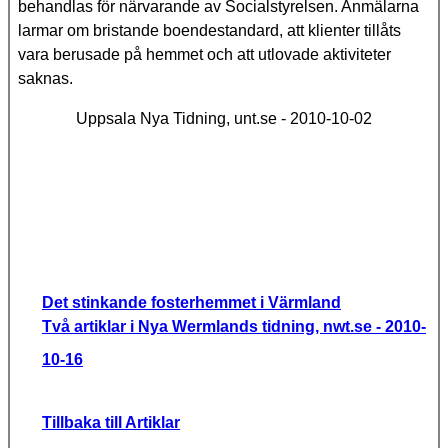
behandlas för närvarande av Socialstyrelsen. Anmälarna
larmar om bristande boendestandard, att klienter tillåts
vara berusade på hemmet och att utlovade aktiviteter
saknas.
Uppsala Nya Tidning, unt.se - 2010-10-02
Det stinkande fosterhemmet i Värmland
Två artiklar i Nya Wermlands tidning, nwt.se - 2010-
10-16
Tillbaka till Artiklar