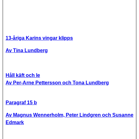
13-åriga Karins vingar klipps
Av Tina Lundberg
Håll käft och le
Av Per-Arne Pettersson och Tona Lundberg
Paragraf 15 b
Av Magnus Wennerholm, Peter Lindgren och Susanne
Edmark