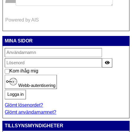
Powered by AIS
MINA SIDOR
Visa lösen
Kom ihåg mig
Webb-autentisering
Logga in
Glömt lösenordet?
Glömt användarnamnet?
TILLSYNSMYNDIGHETER