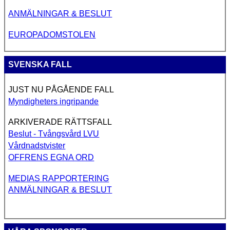
ANMÄLNINGAR & BESLUT
EUROPADOMSTOLEN
SVENSKA FALL
JUST NU PÅGÅENDE FALL
Myndigheters ingripande
ARKIVERADE RÄTTSFALL
Beslut - Tvångsvård LVU
Vårdnadstvister
OFFRENS EGNA ORD
MEDIAS RAPPORTERING
ANMÄLNINGAR & BESLUT