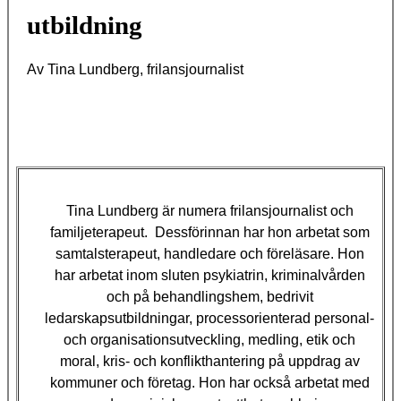
utbildning
Av Tina Lundberg, frilansjournalist
Tina Lundberg
är numera frilansjournalist och
familjeterapeut
.
Dessförinnan har hon arbetat som
samtalsterapeut, handledare och föreläsare. Hon
har arbetat inom sluten psykiatrin, kriminalvården
och på behandlingshem, bedrivit
ledarskapsutbildningar, processorienterad personal-
och organisationsutveckling, medling, etik och
moral, kris- och konflikthantering på uppdrag av
kommuner och företag. Hon har också arbetat med