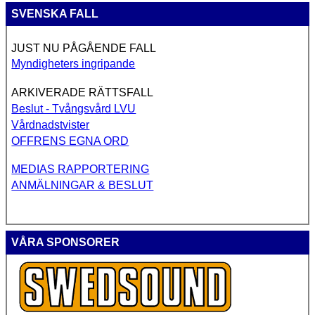
SVENSKA FALL
JUST NU PÅGÅENDE FALL
Myndigheters ingripande
ARKIVERADE RÄTTSFALL
Beslut - Tvångsvård LVU
Vårdnadstvister
OFFRENS EGNA ORD
MEDIAS RAPPORTERING
ANMÄLNINGAR & BESLUT
VÅRA SPONSORER