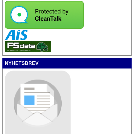
NYHETSBREV