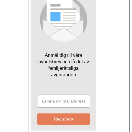
Anmäl dig till våra
nyhetsbrev och få del av
familjerättsliga
avgöranden
Registrera