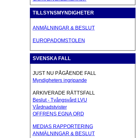
TILLSYNSMYNDIGHETER
ANMÄLNINGAR & BESLUT
EUROPADOMSTOLEN
SVENSKA FALL
JUST NU PÅGÅENDE FALL
Myndigheters ingripande
ARKIVERADE RÄTTSFALL
Beslut - Tvångsvård LVU
Vårdnadstvister
OFFRENS EGNA ORD
MEDIAS RAPPORTERING
ANMÄLNINGAR & BESLUT