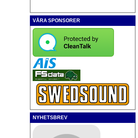
VÅRA SPONSORER
NYHETSBREV