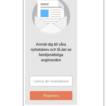
Anmäl dig till våra
nyhetsbrev och få del av
familjerättsliga
avgöranden
Registrera