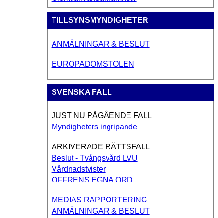
TILLSYNSMYNDIGHETER
ANMÄLNINGAR & BESLUT
EUROPADOMSTOLEN
SVENSKA FALL
JUST NU PÅGÅENDE FALL
Myndigheters ingripande
ARKIVERADE RÄTTSFALL
Beslut - Tvångsvård LVU
Vårdnadstvister
OFFRENS EGNA ORD
MEDIAS RAPPORTERING
ANMÄLNINGAR & BESLUT