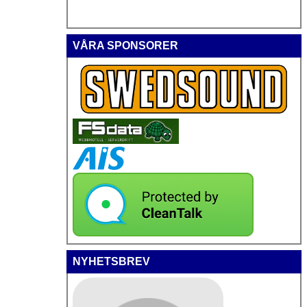
VÅRA SPONSORER
NYHETSBREV