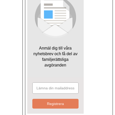
Anmäl dig till våra
nyhetsbrev och få del av
familjerättsliga
avgöranden
Registrera