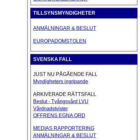
TILLSYNSMYNDIGHETER
ANMÄLNINGAR & BESLUT
EUROPADOMSTOLEN
SVENSKA FALL
JUST NU PÅGÅENDE FALL
Myndigheters ingripande
ARKIVERADE RÄTTSFALL
Beslut - Tvångsvård LVU
Vårdnadstvister
OFFRENS EGNA ORD
MEDIAS RAPPORTERING
ANMÄLNINGAR & BESLUT