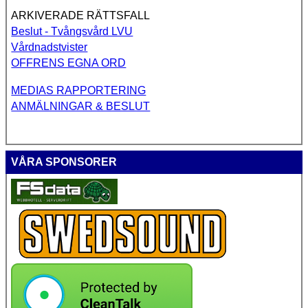
ARKIVERADE RÄTTSFALL
Beslut - Tvångsvård LVU
Vårdnadstvister
OFFRENS EGNA ORD
MEDIAS RAPPORTERING
ANMÄLNINGAR & BESLUT
VÅRA SPONSORER