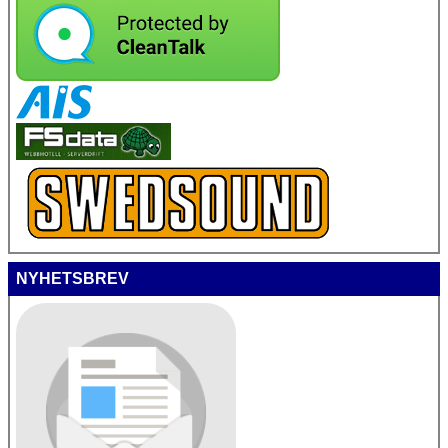
NYHETSBREV