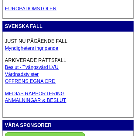
EUROPADOMSTOLEN
SVENSKA FALL
JUST NU PÅGÅENDE FALL
Myndigheters ingripande
ARKIVERADE RÄTTSFALL
Beslut - Tvångsvård LVU
Vårdnadstvister
OFFRENS EGNA ORD
MEDIAS RAPPORTERING
ANMÄLNINGAR & BESLUT
VÅRA SPONSORER