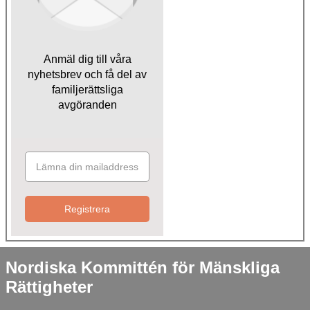
Anmäl dig till våra
nyhetsbrev och få del av
familjerättsliga
avgöranden
Registrera
Nordiska Kommittén för Mänskliga
Rättigheter