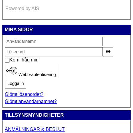
Powered by AIS
MINA SIDOR
Visa lösen
Kom ihåg mig
Webb-autentisering
Logga in
Glömt lösenordet?
Glömt användarnamnet?
TILLSYNSMYNDIGHETER
ANMÄLNINGAR & BESLUT