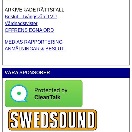
ARKIVERADE RÄTTSFALL
Beslut - Tvångsvård LVU
Vårdnadstvister
OFFRENS EGNA ORD
MEDIAS RAPPORTERING
ANMÄLNINGAR & BESLUT
VÅRA SPONSORER