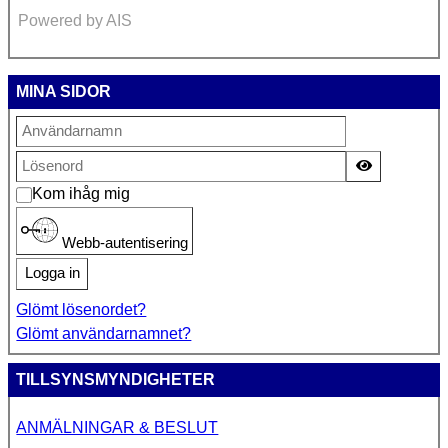
Powered by AIS
MINA SIDOR
Visa lösen
Kom ihåg mig
Webb-autentisering
Logga in
Glömt lösenordet?
Glömt användarnamnet?
TILLSYNSMYNDIGHETER
ANMÄLNINGAR & BESLUT