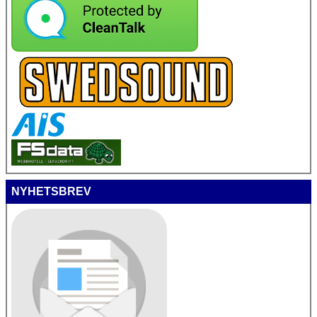
NYHETSBREV