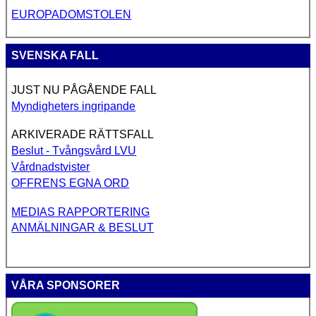
EUROPADOMSTOLEN
SVENSKA FALL
JUST NU PÅGÅENDE FALL
Myndigheters ingripande
ARKIVERADE RÄTTSFALL
Beslut - Tvångsvård LVU
Vårdnadstvister
OFFRENS EGNA ORD
MEDIAS RAPPORTERING
ANMÄLNINGAR & BESLUT
VÅRA SPONSORER