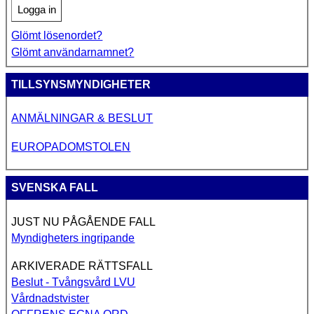
Logga in
Glömt lösenordet?
Glömt användarnamnet?
TILLSYNSMYNDIGHETER
ANMÄLNINGAR & BESLUT
EUROPADOMSTOLEN
SVENSKA FALL
JUST NU PÅGÅENDE FALL
Myndigheters ingripande
ARKIVERADE RÄTTSFALL
Beslut - Tvångsvård LVU
Vårdnadstvister