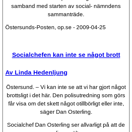
samband med starten av social- nämndens
sammanträde.
Östersunds-Posten, op.se - 2009-04-25
Socialchefen kan inte se något brott
Av Linda Hedenljung
Östersund.
– Vi kan inte se att vi har gjort något
brottsligt i det här. Den polisutredning som görs
får visa om det skett något otillbörligt eller inte,
säger Dan Osterling.
Socialchef Dan Osterling ser allvarligt på att de