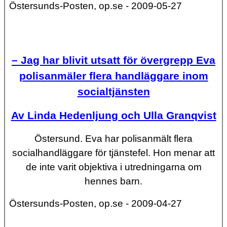
Östersunds-Posten, op.se - 2009-05-27
– Jag har blivit utsatt för övergrepp Eva
polisanmäler flera handläggare inom
socialtjänsten
Av Linda Hedenljung och Ulla Granqvist
Östersund.
Eva har polisanmält flera
socialhandläggare för tjänstefel. Hon menar att
de inte varit objektiva i utredningarna om
hennes barn.
Östersunds-Posten, op.se - 2009-04-27