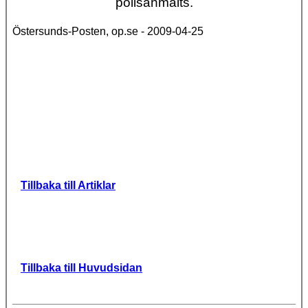
polisanmälts.
Östersunds-Posten, op.se - 2009-04-25
Tillbaka till Artiklar
Tillbaka till Huvudsidan