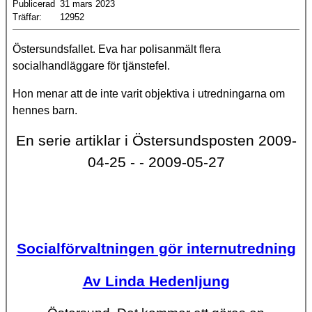
Publicerad
31 mars 2023
Träffar:
12952
Östersundsfallet. Eva har polisanmält flera
socialhandläggare för tjänstefel.
Hon menar att de inte varit objektiva i utredningarna om
hennes barn.
En serie artiklar i Östersundsposten 2009-
04-25 - - 2009-05-27
Socialförvaltningen gör internutredning
Av Linda Hedenljung