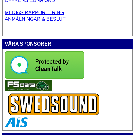
OFFRENS EGNA ORD
MEDIAS RAPPORTERING
ANMÄLNINGAR & BESLUT
VÅRA SPONSORER