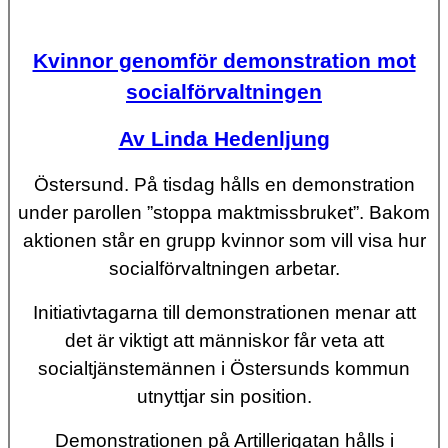
Kvinnor genomför demonstration mot
socialförvaltningen
Av Linda Hedenljung
Östersund.
På tisdag hålls en demonstration
under parollen ”stoppa maktmissbruket”. Bakom
aktionen står en grupp kvinnor som vill visa hur
socialförvaltningen arbetar.
Initiativtagarna till demonstrationen menar att
det är viktigt att människor får veta att
socialtjänstemännen i Östersunds kommun
utnyttjar sin position.
Demonstrationen på Artillerigatan hålls i