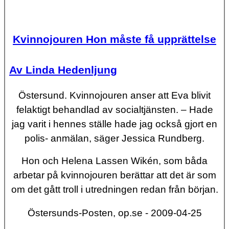
Kvinnojouren Hon måste få upprättelse
Av Linda Hedenljung
Östersund.
Kvinnojouren anser att Eva blivit
felaktigt behandlad av socialtjänsten. – Hade
jag varit i hennes ställe hade jag också gjort en
polis- anmälan, säger Jessica Rundberg.
Hon och Helena Lassen Wikén, som båda
arbetar på kvinnojouren berättar att det är som
om det gått troll i utredningen redan från början.
Östersunds-Posten, op.se - 2009-04-25