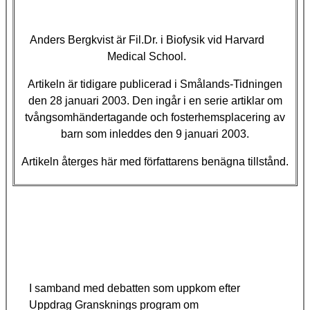
Anders Bergkvist är Fil.Dr. i Biofysik vid Harvard
Medical School.
Artikeln är tidigare publicerad i Smålands-Tidningen
den 28 januari 2003. Den ingår i en serie artiklar om
tvångsomhändertagande och fosterhemsplacering av
barn som inleddes den 9 januari 2003.
Artikeln återges här med författarens benägna tillstånd.
I samband med debatten som uppkom efter
Uppdrag Gransknings program om