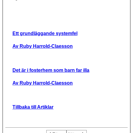
Ett grundläggande systemfel
Av Ruby Harrold-Claesson
Det är i fosterhem som barn far illa
Av Ruby Harrold-Claesson
Tillbaka till Artiklar