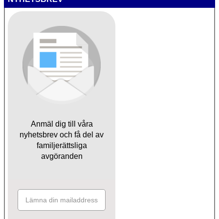
Anmäl dig till våra
nyhetsbrev och få del av
familjerättsliga
avgöranden