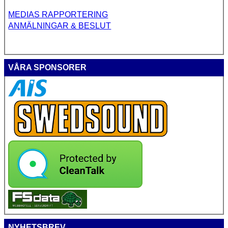
MEDIAS RAPPORTERING
ANMÄLNINGAR & BESLUT
VÅRA SPONSORER
NYHETSBREV