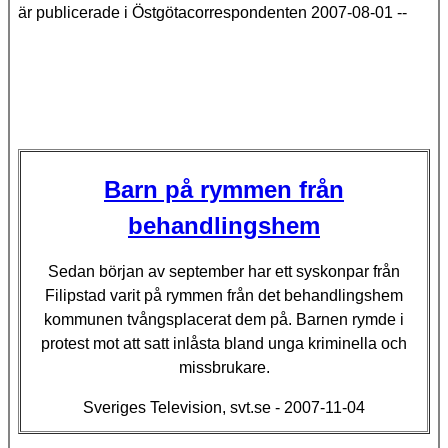
är publicerade i Östgötacorrespondenten 2007-08-01 --
Barn på rymmen från
behandlingshem
Sedan början av september har ett syskonpar från
Filipstad varit på rymmen från det behandlingshem
kommunen tvångsplacerat dem på. Barnen rymde i
protest mot att satt inlåsta bland unga kriminella och
missbrukare.
Sveriges Television, svt.se - 2007-11-04