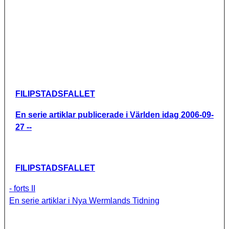
FILIPSTADSFALLET
En serie artiklar publicerade i Världen idag 2006-09-
27 --
FILIPSTADSFALLET
- forts II
En serie artiklar i Nya Wermlands Tidning