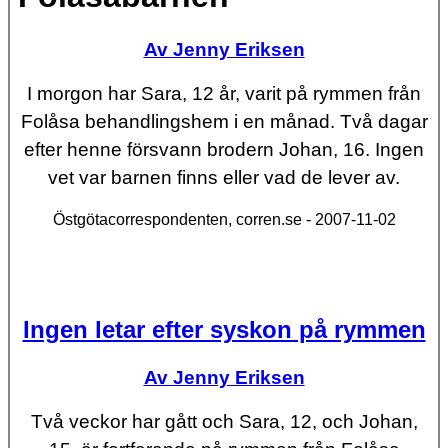
Av Jenny Eriksen
I morgon har Sara, 12 år, varit på rymmen från
Folåsa behandlingshem i en månad. Två dagar
efter henne försvann brodern Johan, 16. Ingen
vet var barnen finns eller vad de lever av.
Östgötacorrespondenten, corren.se - 2007-11-02
Ingen letar efter syskon på rymmen
Av Jenny Eriksen
Två veckor har gått och Sara, 12, och Johan,