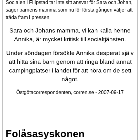
Socialen i Filipstad tar inte sitt ansvar för Sara och Johan,
säger barnens mamma som nu för första gången väljer att
träda fram i pressen.
Sara och Johans mamma, vi kan kalla henne
Annika, är mycket kritisk till socialtjänsten.
Under söndagen försökte Annika desperat själv
att hitta sina barn genom att ringa bland annat
campingplatser i landet för att höra om de sett
något.
Östgötacorrespondenten, corren.se - 2007-09-17
Folåsasyskonen