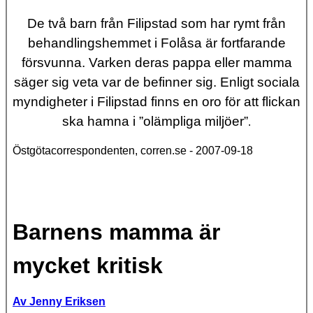
De två barn från Filipstad som har rymt från
behandlingshemmet i Folåsa är fortfarande
försvunna. Varken deras pappa eller mamma
säger sig veta var de befinner sig. Enligt sociala
myndigheter i Filipstad finns en oro för att flickan
ska hamna i ”olämpliga miljöer”
.
Östgötacorrespondenten, corren.se - 2007-09-18
Barnens mamma är
mycket kritisk
Av Jenny Eriksen