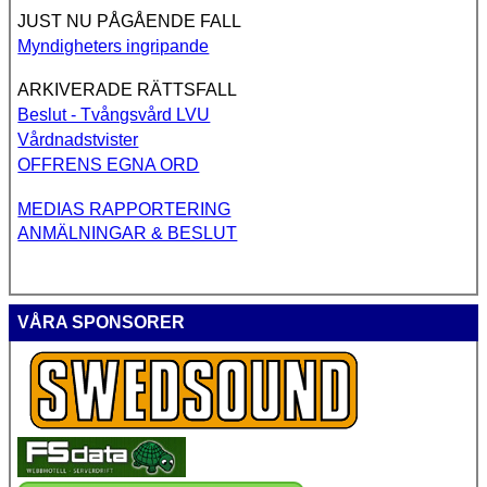
JUST NU PÅGÅENDE FALL
Myndigheters ingripande
ARKIVERADE RÄTTSFALL
Beslut - Tvångsvård LVU
Vårdnadstvister
OFFRENS EGNA ORD
MEDIAS RAPPORTERING
ANMÄLNINGAR & BESLUT
VÅRA SPONSORER