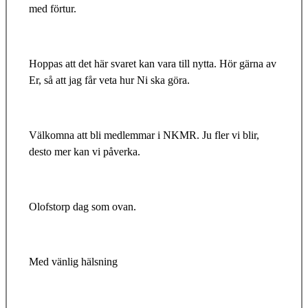
med förtur.
Hoppas att det här svaret kan vara till nytta. Hör gärna av
Er, så att jag får veta hur Ni ska göra.
Välkomna att bli medlemmar i NKMR. Ju fler vi blir,
desto mer kan vi påverka.
Olofstorp dag som ovan.
Med vänlig hälsning