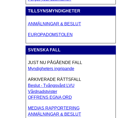
TILLSYNSMYNDIGHETER
ANMÄLNINGAR & BESLUT
EUROPADOMSTOLEN
SVENSKA FALL
JUST NU PÅGÅENDE FALL
Myndigheters ingripande
ARKIVERADE RÄTTSFALL
Beslut - Tvångsvård LVU
Vårdnadstvister
OFFRENS EGNA ORD
MEDIAS RAPPORTERING
ANMÄLNINGAR & BESLUT