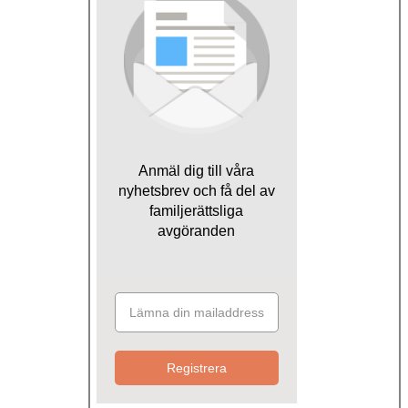
Anmäl dig till våra
nyhetsbrev och få del av
familjerättsliga
avgöranden
Registrera