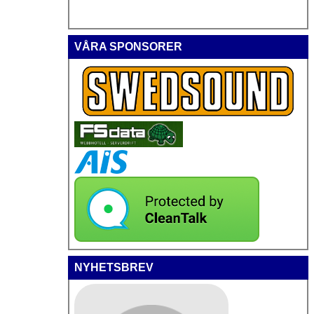
VÅRA SPONSORER
NYHETSBREV