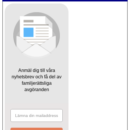
Anmäl dig till våra
nyhetsbrev och få del av
familjerättsliga
avgöranden