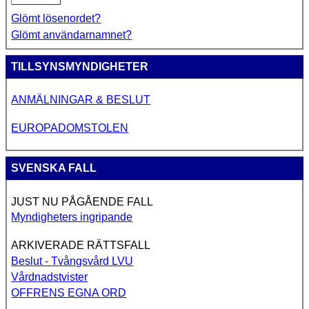
Glömt lösenordet?
Glömt användarnamnet?
TILLSYNSMYNDIGHETER
ANMÄLNINGAR & BESLUT
EUROPADOMSTOLEN
SVENSKA FALL
JUST NU PÅGÅENDE FALL
Myndigheters ingripande
ARKIVERADE RÄTTSFALL
Beslut - Tvångsvård LVU
Vårdnadstvister
OFFRENS EGNA ORD