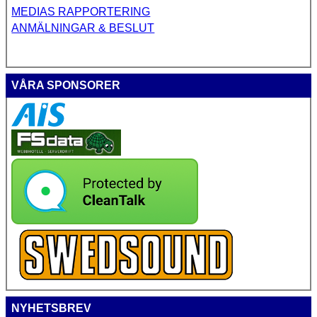
MEDIAS RAPPORTERING
ANMÄLNINGAR & BESLUT
VÅRA SPONSORER
NYHETSBREV